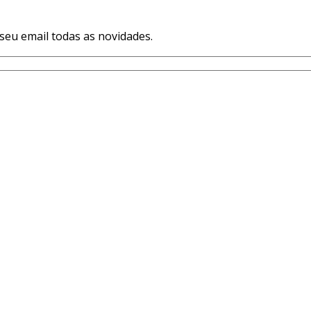
seu email todas as novidades.