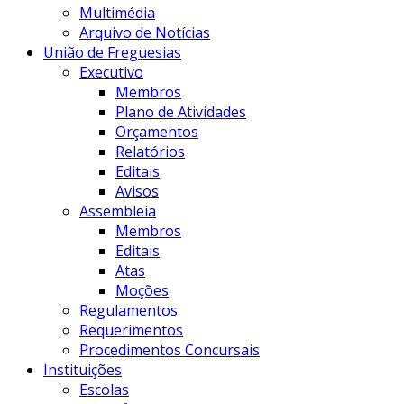
Multimédia
Arquivo de Notícias
União de Freguesias
Executivo
Membros
Plano de Atividades
Orçamentos
Relatórios
Editais
Avisos
Assembleia
Membros
Editais
Atas
Moções
Regulamentos
Requerimentos
Procedimentos Concursais
Instituições
Escolas