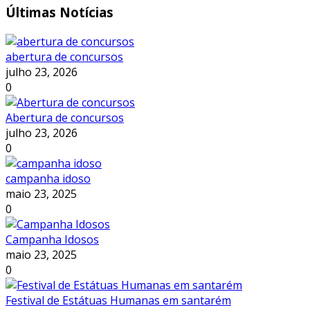
Últimas
Notícias
abertura de concursos
julho 23, 2026
0
Abertura de concursos
julho 23, 2026
0
campanha idoso
maio 23, 2025
0
Campanha Idosos
maio 23, 2025
0
Festival de Estátuas Humanas em santarém