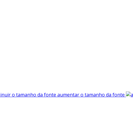
aumentar o tamanho da fonte