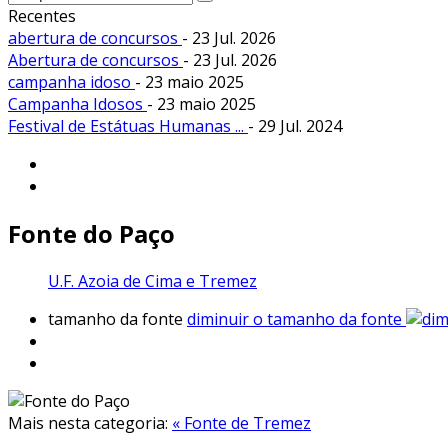
Recentes
abertura de concursos
- 23 Jul. 2026
Abertura de concursos
- 23 Jul. 2026
campanha idoso
- 23 maio 2025
Campanha Idosos
- 23 maio 2025
Festival de Estátuas Humanas ...
- 29 Jul. 2024
Fonte do Paço
U.F. Azoia de Cima e Tremez
tamanho da fonte
diminuir o tamanho da fonte
Mais nesta categoria:
« Fonte de Tremez